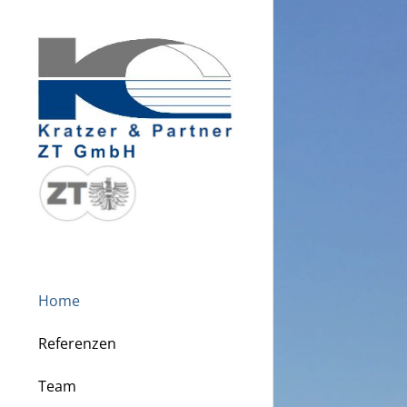
Home
Referenzen
Team