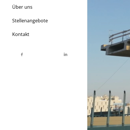
Über uns
Stellenangebote
Kontakt