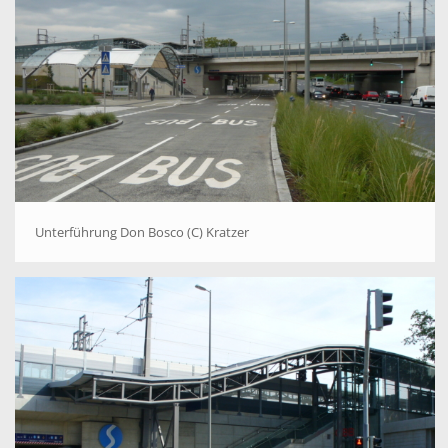
Unterführung Don Bosco (C) Kratzer