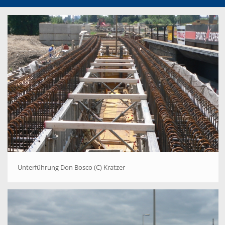
Unterführung Don Bosco (C) Kratzer