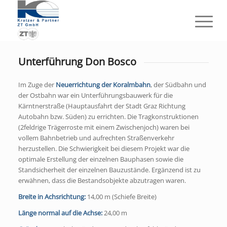
Unterführung Don Bosco
Im Zuge der
Neuerrichtung der Koralmbahn
, der Südbahn und
der Ostbahn war ein Unterführungsbauwerk für die
Kärntnerstraße (Hauptausfahrt der Stadt Graz Richtung
Autobahn bzw. Süden) zu errichten. Die Tragkonstruktionen
(2feldrige Trägerroste mit einem Zwischenjoch) waren bei
vollem Bahnbetrieb und aufrechten Straßenverkehr
herzustellen. Die Schwierigkeit bei diesem Projekt war die
optimale Erstellung der einzelnen Bauphasen sowie die
Standsicherheit der einzelnen Bauzustände. Ergänzend ist zu
erwähnen, dass die Bestandsobjekte abzutragen waren.
Breite in Achsrichtung:
14,00 m (Schiefe Breite)
Länge normal auf die Achse:
24,00 m