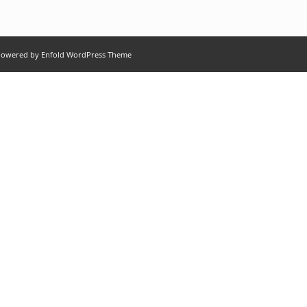
owered by Enfold WordPress Theme