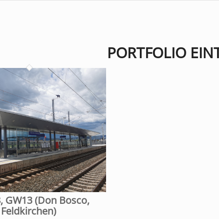
PORTFOLIO EIN
 GW13 (Don Bosco,
Feldkirchen)