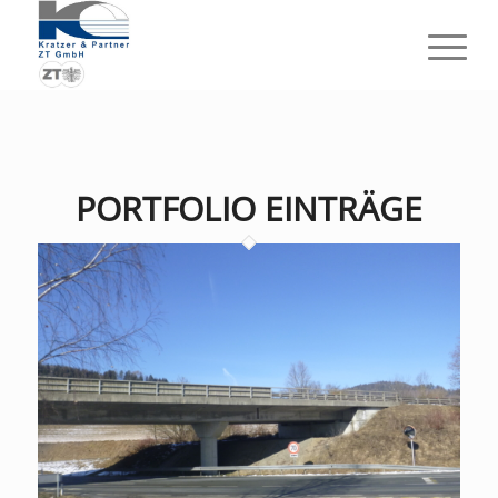
PORTFOLIO EINTRÄGE